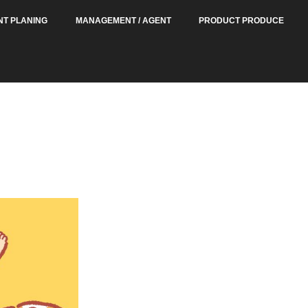
NT PLANING
MANAGEMENT / AGENT
PRODUCT PRODUCE