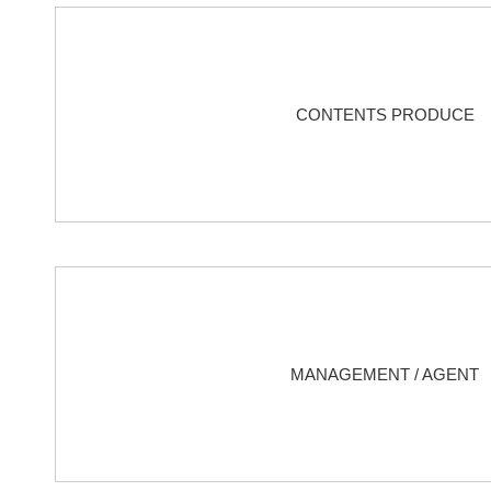
CONTENTS PRODUCE
MANAGEMENT / AGENT