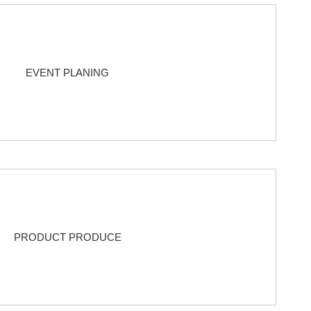
EVENT PLANING
PRODUCT PRODUCE