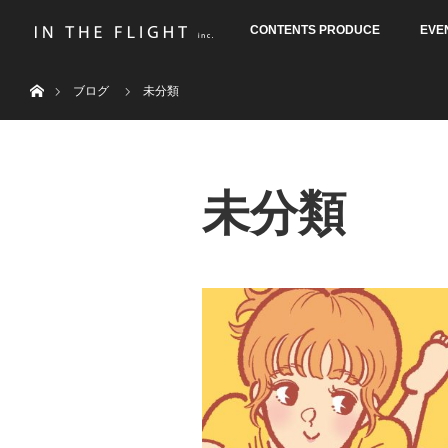
CONTENTS PRODUCE
EVE
ホーム
ブログ
未分類
未分類