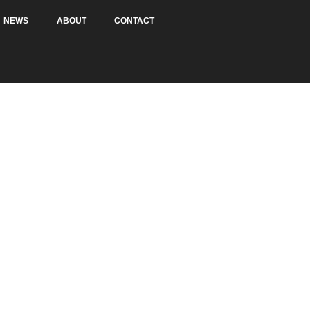
NEWS
ABOUT
CONTACT