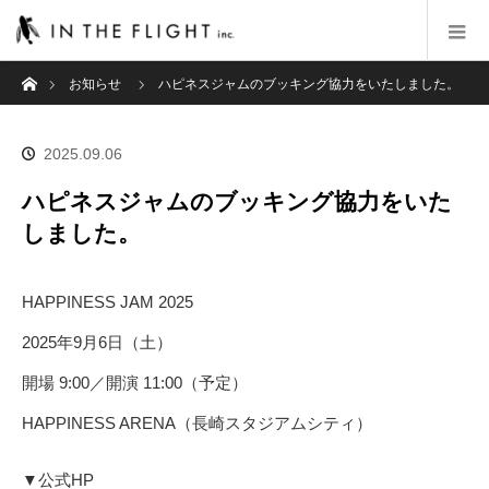
ホーム
お知らせ
ハピネスジャムのブッキング協力をいたしました。
2025.09.06
ハピネスジャムのブッキング協力をいた
しました。
HAPPINESS JAM 2025
2025年9月6日（土）
開場 9:00／開演 11:00（予定）
HAPPINESS ARENA（長崎スタジアムシティ）
▼公式HP