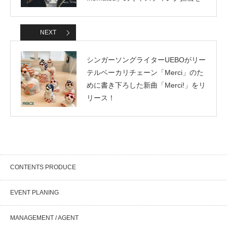
しました。
NEXT
シンガーソングライターUEBOがリー
テルベーカリチェーン「Merci」のた
めに書き下ろした新曲「Merci!」をリ
リース！
CONTENTS PRODUCE
EVENT PLANING
MANAGEMENT / AGENT